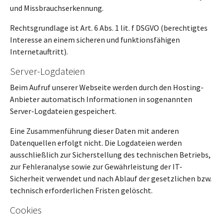
und Missbrauchserkennung.
Rechtsgrundlage ist Art. 6 Abs. 1 lit. f DSGVO (berechtigtes
Interesse an einem sicheren und funktionsfähigen
Internetauftritt).
Server-Logdateien
Beim Aufruf unserer Webseite werden durch den Hosting-
Anbieter automatisch Informationen in sogenannten
Server-Logdateien gespeichert.
Eine Zusammenführung dieser Daten mit anderen
Datenquellen erfolgt nicht. Die Logdateien werden
ausschließlich zur Sicherstellung des technischen Betriebs,
zur Fehleranalyse sowie zur Gewährleistung der IT-
Sicherheit verwendet und nach Ablauf der gesetzlichen bzw.
technisch erforderlichen Fristen gelöscht.
Cookies