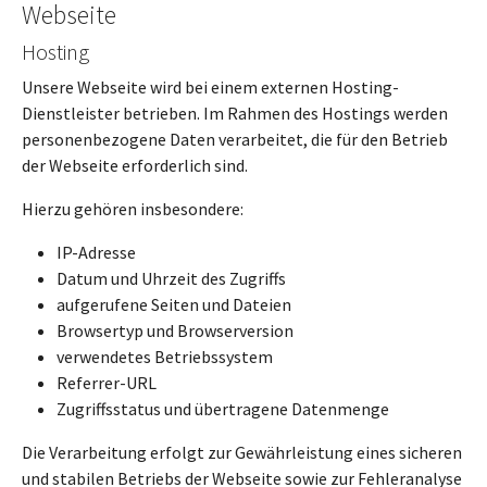
Webseite
Hosting
Unsere Webseite wird bei einem externen Hosting-
Dienstleister betrieben. Im Rahmen des Hostings werden
personenbezogene Daten verarbeitet, die für den Betrieb
der Webseite erforderlich sind.
Hierzu gehören insbesondere:
IP-Adresse
Datum und Uhrzeit des Zugriffs
aufgerufene Seiten und Dateien
Browsertyp und Browserversion
verwendetes Betriebssystem
Referrer-URL
Zugriffsstatus und übertragene Datenmenge
Die Verarbeitung erfolgt zur Gewährleistung eines sicheren
und stabilen Betriebs der Webseite sowie zur Fehleranalyse