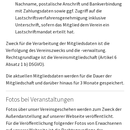
Nachname, postalische Anschrift und Bankverbindung
mit Zahlungsdaten sowie ggf. Zugriff auf die
Lastschriftsverfahrensgenehmigung inklusive
Unterschrift, sofern das Mitglied dem Verein ein
Lastschriftmandat erteilt hat.
Zweck für die Verarbeitung der Mitgliedsdaten ist die
Verfolgung des Vereinszwecks und die -verwaltung.
Rechtsgrundlage ist die Vereinsmitgliedschaft (Artikel 6
Absatz 1 b) DSGVO).
Die aktuellen Mitgliedsdaten werden für die Dauer der
Mitgliedschaft und darüber hinaus für 3 Monate gespeichert.
Fotos bei Veranstaltungen
Fotos über unser Vereinsgeschehen werden zum Zweck der
Außendarstellung auf unserer Webseite veröffentlicht.
Für die Veröffentlichung folgender Fotos von Erwachsenen
auf unserer Webseite ist die Rechtsgrundlage das