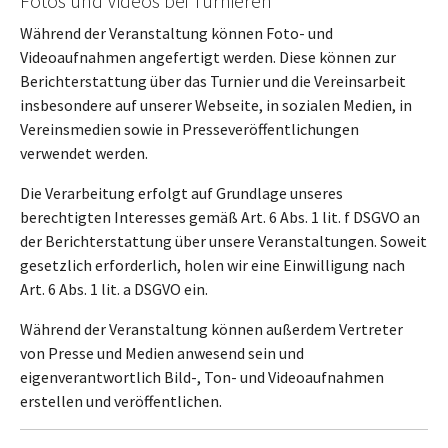
Fotos und Videos bei Turnieren
Während der Veranstaltung können Foto- und
Videoaufnahmen angefertigt werden. Diese können zur
Berichterstattung über das Turnier und die Vereinsarbeit
insbesondere auf unserer Webseite, in sozialen Medien, in
Vereinsmedien sowie in Presseveröffentlichungen
verwendet werden.
Die Verarbeitung erfolgt auf Grundlage unseres
berechtigten Interesses gemäß Art. 6 Abs. 1 lit. f DSGVO an
der Berichterstattung über unsere Veranstaltungen. Soweit
gesetzlich erforderlich, holen wir eine Einwilligung nach
Art. 6 Abs. 1 lit. a DSGVO ein.
Während der Veranstaltung können außerdem Vertreter
von Presse und Medien anwesend sein und
eigenverantwortlich Bild-, Ton- und Videoaufnahmen
erstellen und veröffentlichen.