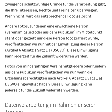
zwingende schutzwürdige Gründe für die Verarbeitung gibt,
die Ihre Interessen, Rechte und Freiheiten überwiegen.
Wenn nicht, wird das entsprechende Foto gelöscht.
Andere Fotos, auf denen eine erwachsene Person
(Vereinsmitglied oder aus dem Publikum) im Mittelpunkt
steht oder gezielt nur diese Person fotografiert wurde,
veröffentlichen wir nur mit der Einwilligung dieser Person
(Artikel 6 Absatz 1 Satz 1 a) DSGVO). Diese Einwilligung
kann jederzeit für die Zukunft widerrufen werden.
Fotos von minderjährigen Vereinsmitgliedern oder Kindern
aus dem Publikum veröffentlichen wir nur, wenn die
Erziehungsberechtigten nach Artikel 6 Absatz 1 Satz 1 a)
DSGVO eingewilligt haben. Diese Einwilligung kann
jederzeit für die Zukunft widerrufen werden.
Datenverarbeitung im Rahmen unserer
Turniere