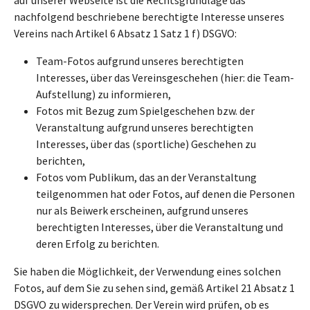
nachfolgend beschriebene berechtigte Interesse unseres
Vereins nach Artikel 6 Absatz 1 Satz 1 f) DSGVO:
Team-Fotos aufgrund unseres berechtigten
Interesses, über das Vereinsgeschehen (hier: die Team-
Aufstellung) zu informieren,
Fotos mit Bezug zum Spielgeschehen bzw. der
Veranstaltung aufgrund unseres berechtigten
Interesses, über das (sportliche) Geschehen zu
berichten,
Fotos vom Publikum, das an der Veranstaltung
teilgenommen hat oder Fotos, auf denen die Personen
nur als Beiwerk erscheinen, aufgrund unseres
berechtigten Interesses, über die Veranstaltung und
deren Erfolg zu berichten.
Sie haben die Möglichkeit, der Verwendung eines solchen
Fotos, auf dem Sie zu sehen sind, gemäß Artikel 21 Absatz 1
DSGVO zu widersprechen. Der Verein wird prüfen, ob es