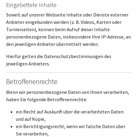
Eingebettete Inhalte
Soweit auf unserer Webseite Inhalte oder Dienste externer
Anbieter eingebunden werden (z. B. Videos, Karten oder
Turnierseiten), können beim Aufruf dieser Inhalte
personenbezogene Daten, insbesondere Ihre IP-Adresse, an
den jeweiligen Anbieter übermittelt werden.
Hierfür gelten die Datenschutzbestimmungen des
jeweiligen Anbieters.
Betroffenenrechte
Wenn wir personenbezogene Daten von Ihnen verarbeiten,
haben Sie folgende Betroffenenrechte:
ein Recht auf Auskunft über die verarbeiteten Daten
und auf Kopie,
ein Berichtigungsrecht, wenn wir falsche Daten über
Sie verarbeiten,