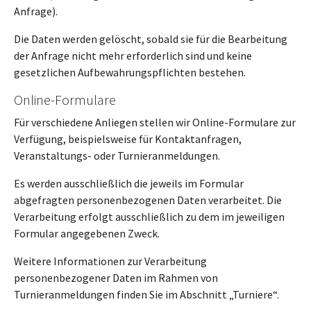
Anfrage).
Die Daten werden gelöscht, sobald sie für die Bearbeitung
der Anfrage nicht mehr erforderlich sind und keine
gesetzlichen Aufbewahrungspflichten bestehen.
Online-Formulare
Für verschiedene Anliegen stellen wir Online-Formulare zur
Verfügung, beispielsweise für Kontaktanfragen,
Veranstaltungs- oder Turnieranmeldungen.
Es werden ausschließlich die jeweils im Formular
abgefragten personenbezogenen Daten verarbeitet. Die
Verarbeitung erfolgt ausschließlich zu dem im jeweiligen
Formular angegebenen Zweck.
Weitere Informationen zur Verarbeitung
personenbezogener Daten im Rahmen von
Turnieranmeldungen finden Sie im Abschnitt „Turniere“.