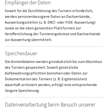
Empfänger der Daten
Soweit für die Durchführung des Turniers erforderlich,
werden personenbezogene Daten an Dachverbände,
Auswertungsstellen (z. B. DWZ- oder FIDE-Auswertung)
sowie an die oben genannten Plattformen zur
Veröffentlichung der Turnierergebnisse und Dachverbände
zur Auswertung übermittelt.
Speicherdauer
Die Anmeldedaten werden grundsätzlich bis zum Abschluss
des Turniers gespeichert. Soweit gesetzliche
Aufbewahrungspflichten bestehen oder Daten zur
Dokumentation des Turniers (z. B. Ergebnislisten)
dauerhaft archiviert werden, erfolgt eine entsprechende
längere Speicherung.
Datenverarbeitung beim Besuch unserer