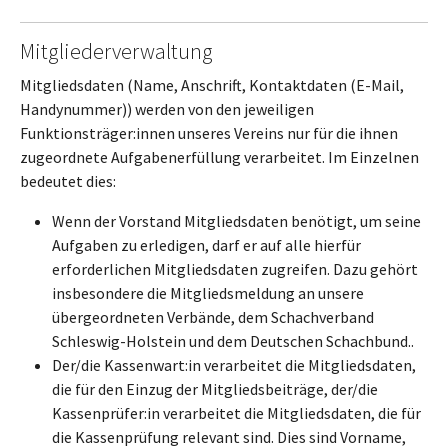
Mitgliederverwaltung
Mitgliedsdaten (Name, Anschrift, Kontaktdaten (E-Mail,
Handynummer)) werden von den jeweiligen
Funktionsträger:innen unseres Vereins nur für die ihnen
zugeordnete Aufgabenerfüllung verarbeitet. Im Einzelnen
bedeutet dies:
Wenn der Vorstand Mitgliedsdaten benötigt, um seine
Aufgaben zu erledigen, darf er auf alle hierfür
erforderlichen Mitgliedsdaten zugreifen. Dazu gehört
insbesondere die Mitgliedsmeldung an unsere
übergeordneten Verbände, dem Schachverband
Schleswig-Holstein und dem Deutschen Schachbund..
Der/die Kassenwart:in verarbeitet die Mitgliedsdaten,
die für den Einzug der Mitgliedsbeiträge, der/die
Kassenprüfer:in verarbeitet die Mitgliedsdaten, die für
die Kassenprüfung relevant sind. Dies sind Vorname,