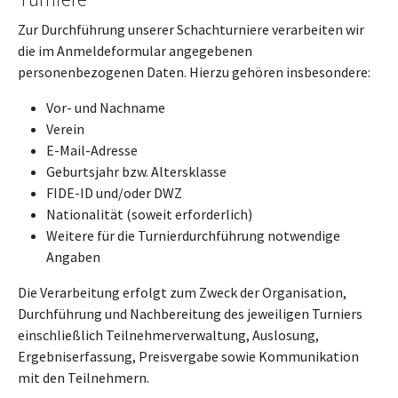
Zur Durchführung unserer Schachturniere verarbeiten wir
die im Anmeldeformular angegebenen
personenbezogenen Daten. Hierzu gehören insbesondere:
Vor- und Nachname
Verein
E-Mail-Adresse
Geburtsjahr bzw. Altersklasse
FIDE-ID und/oder DWZ
Nationalität (soweit erforderlich)
Weitere für die Turnierdurchführung notwendige
Angaben
Die Verarbeitung erfolgt zum Zweck der Organisation,
Durchführung und Nachbereitung des jeweiligen Turniers
einschließlich Teilnehmerverwaltung, Auslosung,
Ergebniserfassung, Preisvergabe sowie Kommunikation
mit den Teilnehmern.