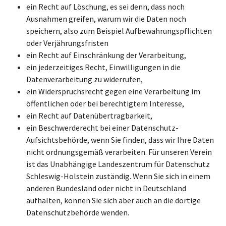
ein Recht auf Löschung, es sei denn, dass noch
Ausnahmen greifen, warum wir die Daten noch
speichern, also zum Beispiel Aufbewahrungspflichten
oder Verjährungsfristen
ein Recht auf Einschränkung der Verarbeitung,
ein jederzeitiges Recht, Einwilligungen in die
Datenverarbeitung zu widerrufen,
ein Widerspruchsrecht gegen eine Verarbeitung im
öffentlichen oder bei berechtigtem Interesse,
ein Recht auf Datenübertragbarkeit,
ein Beschwerderecht bei einer Datenschutz-
Aufsichtsbehörde, wenn Sie finden, dass wir Ihre Daten
nicht ordnungsgemäß verarbeiten. Für unseren Verein
ist das Unabhängige Landeszentrum für Datenschutz
Schleswig-Holstein zuständig. Wenn Sie sich in einem
anderen Bundesland oder nicht in Deutschland
aufhalten, können Sie sich aber auch an die dortige
Datenschutzbehörde wenden.