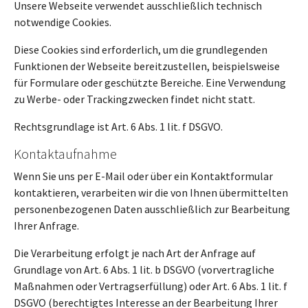
Unsere Webseite verwendet ausschließlich technisch
notwendige Cookies.
Diese Cookies sind erforderlich, um die grundlegenden
Funktionen der Webseite bereitzustellen, beispielsweise
für Formulare oder geschützte Bereiche. Eine Verwendung
zu Werbe- oder Trackingzwecken findet nicht statt.
Rechtsgrundlage ist Art. 6 Abs. 1 lit. f DSGVO.
Kontaktaufnahme
Wenn Sie uns per E-Mail oder über ein Kontaktformular
kontaktieren, verarbeiten wir die von Ihnen übermittelten
personenbezogenen Daten ausschließlich zur Bearbeitung
Ihrer Anfrage.
Die Verarbeitung erfolgt je nach Art der Anfrage auf
Grundlage von Art. 6 Abs. 1 lit. b DSGVO (vorvertragliche
Maßnahmen oder Vertragserfüllung) oder Art. 6 Abs. 1 lit. f
DSGVO (berechtigtes Interesse an der Bearbeitung Ihrer