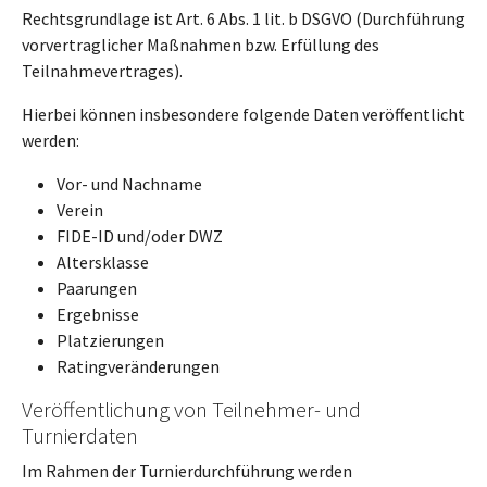
Rechtsgrundlage ist Art. 6 Abs. 1 lit. b DSGVO (Durchführung
vorvertraglicher Maßnahmen bzw. Erfüllung des
Teilnahmevertrages).
Hierbei können insbesondere folgende Daten veröffentlicht
werden:
Vor- und Nachname
Verein
FIDE-ID und/oder DWZ
Altersklasse
Paarungen
Ergebnisse
Platzierungen
Ratingveränderungen
Veröffentlichung von Teilnehmer- und
Turnierdaten
Im Rahmen der Turnierdurchführung werden