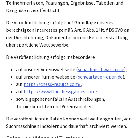
Teilnehmerlisten, Paarungen, Ergebnisse, Tabellen und
Ranglisten veröffentlicht.
Die Veröffentlichung erfolgt auf Grundlage unseres
berechtigten Interesses gemäß Art. 6 Abs. 1 lit. f DSGVO an
der Durchführung, Dokumentation und Berichterstattung
über sportliche Wettbewerbe.
Die Veröffentlichung erfolgt insbesondere
auf unserer Vereinswebseite (
schachinschwartau.de
),
auf unserer Turnierwebseite (
schwartauer-open.de
),
auf
https://chess-results.com/
,
auf
https://www.findchessgames.com/
sowie gegebenenfalls in Ausschreibungen,
Turnierberichten und Vereinsmedien.
Die veröffentlichten Daten können weltweit abgerufen, von
Suchmaschinen indexiert und dauerhaft archiviert werden.