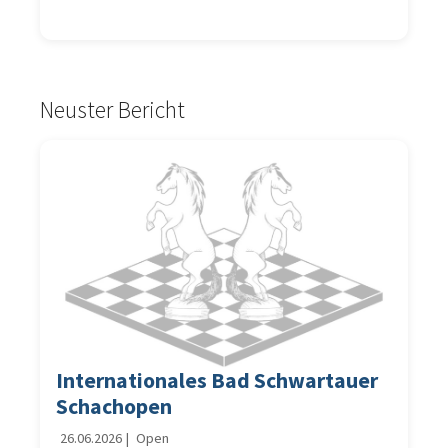
Neuster Bericht
Internationales Bad Schwartauer
Schachopen
26.06.2026
|
Open